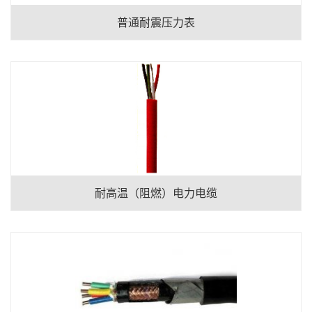
普通耐震压力表
耐高温（阻燃）电力电缆