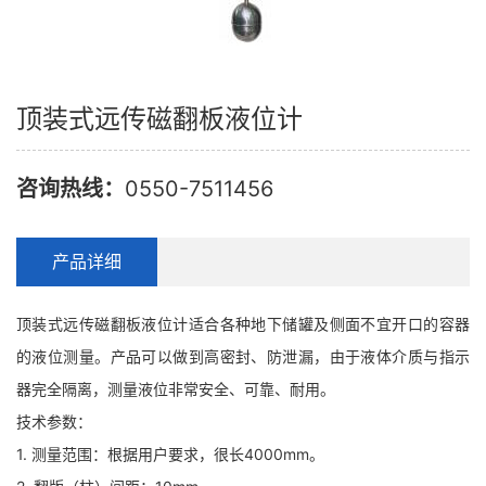
顶装式远传磁翻板液位计
咨询热线：
0550-7511456
产品详细
顶装式远传磁翻板液位计适合各种地下储罐及侧面不宜开口的容器
的液位测量。产品可以做到高密封、防泄漏，由于液体介质与指示
器完全隔离，测量液位非常安全、可靠、耐用。
技术参数：
1. 测量范围：根据用户要求，很长4000mm。