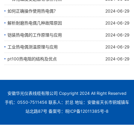
如何正确操作使用热电偶？
2024-06-29
解析耐磨热电偶几种故障原因
2024-06-29
铠装热电偶的工作原理与应用
2024-06-29
工业热电偶测温原理与应用
2024-06-29
pt100热电阻的结构及优点
2024-06-29
安徽华光仪表线缆有限公司 Copyright 2024 All Right Reserved
手机：0550-7511456 联系人：於总 地址：安徽省天长市铜城镇车
站北路87号 备案号：
皖ICP备12011385号-8