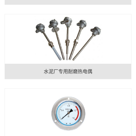
水泥厂专用耐磨热电偶