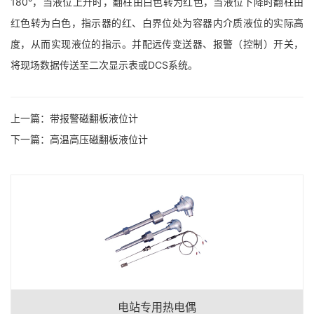
180°，当液位上升时，翻柱由白色转为红色，当液位下降时翻柱由
红色转为白色，指示器的红、白界位处为容器内介质液位的实际高
度，从而实现液位的指示。并配远传变送器、报警（控制）开关，
将现场数据传送至二次显示表或DCS系统。
上一篇：
带报警磁翻板液位计
下一篇：
高温高压磁翻板液位计
电站专用热电偶