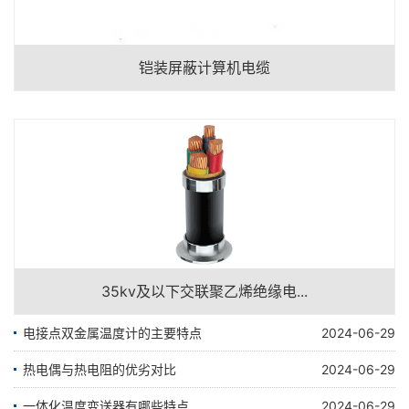
铠装屏蔽计算机电缆
35kv及以下交联聚乙烯绝缘电...
电接点双金属温度计的主要特点
2024-06-29
热电偶与热电阻的优劣对比
2024-06-29
一体化温度变送器有哪些特点
2024-06-29