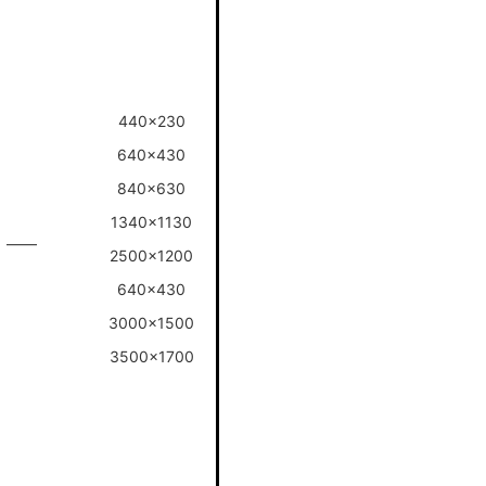
440x230
640x430
840x630
1340x1130
——
2500x1200
640x430
3000x1500
3500x1700