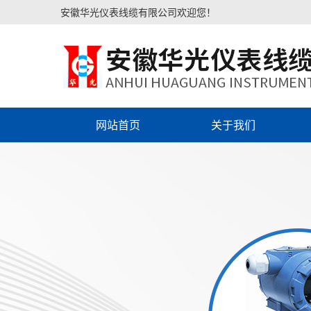
安徽华光仪表线缆有限公司欢迎您！
网站首页
关于我们