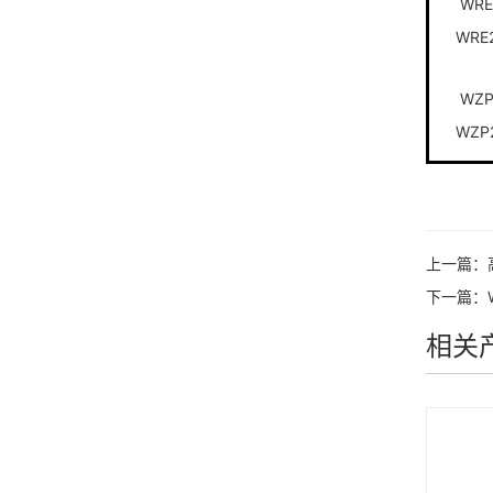
WRE
WRE
WZP
WZP
上一篇：
下一篇：
相关