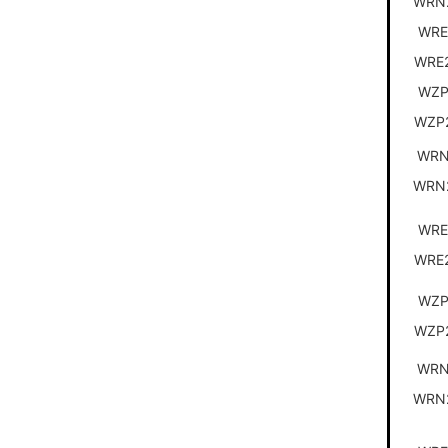
WRN
WRE
WRE
WZP
WZP
WRN
WRN
WRE
WRE
WZP
WZP
WRN
WRN