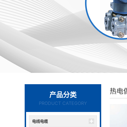
热电
产品分类
PRODUCT CATEGORY
电线电缆