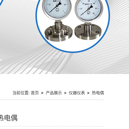
当前位置:
首页
>
产品展示
>
仪器仪表
>
热电偶
热电偶