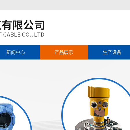
新闻中心
产品展示
生产设备