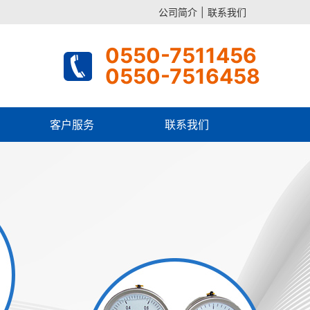
公司简介
|
联系我们
0550-7511456
0550-7516458
客户服务
联系我们