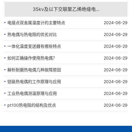
35kv及以下交联聚乙烯绝缘电...
电接点双金属温度计的主要特点
2024-06-29
热电偶与热电阻的优劣对比
2024-06-29
一体化温度变送器有哪些特点
2024-06-29
如何正确操作使用热电偶？
2024-06-29
解析耐磨热电偶几种故障原因
2024-06-29
铠装热电偶的工作原理与应用
2024-06-29
工业热电偶测温原理与应用
2024-06-29
pt100热电阻的结构及优点
2024-06-29