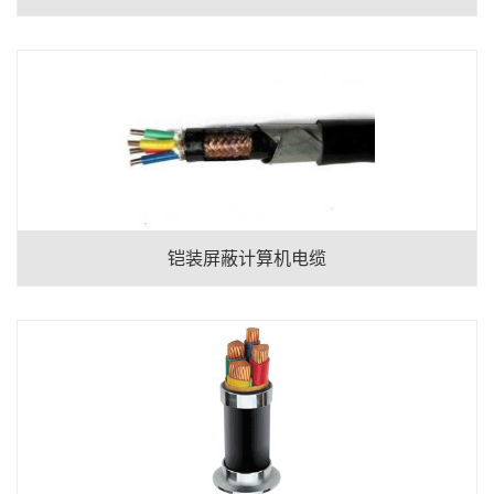
铠装屏蔽计算机电缆