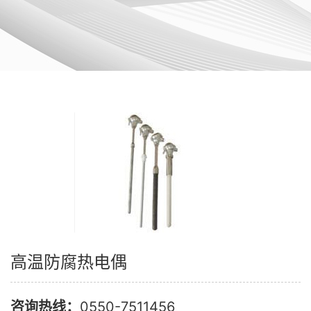
高温防腐热电偶
咨询热线：
0550-7511456