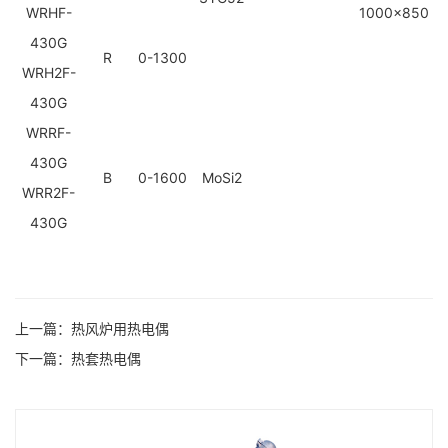
WRHF-
1000x850
430G
R
0-1300
WRH2F-
430G
WRRF-
430G
B
0-1600
MoSi2
WRR2F-
430G
上一篇：
热风炉用热电偶
下一篇：
热套热电偶