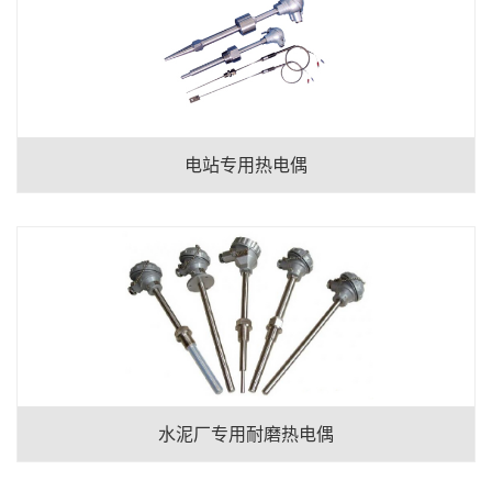
电站专用热电偶
水泥厂专用耐磨热电偶