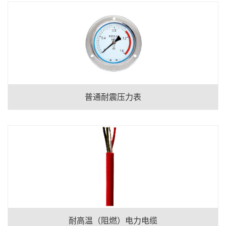
普通耐震压力表
耐高温（阻燃）电力电缆